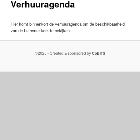
Verhuuragenda
Hier komt binnenkort de verhuuragenda om de beschikbaarheid
van de Lutherse kerk te bekijken.
©2025 - Created & sponsored by
CoBITS