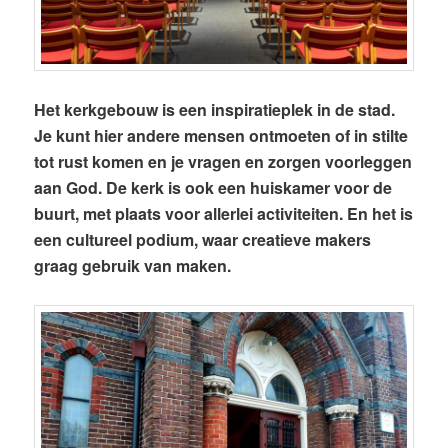
Het ker
kgebouw is een inspiratieplek in de stad.
Je kunt hier andere mensen ontmoeten of in stilte
tot rust komen en je vragen en zorgen voorleggen
aan God. De kerk is ook een huiskamer voor de
buurt, met plaats voor allerlei activiteiten. En het is
een cultureel podium, waar creatieve makers
graag gebruik van maken.